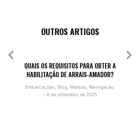
Área do Aluno
Simulado Arrais Amador
OUTROS ARTIGOS
QUAIS OS REQUISITOS PARA OBTER A
HABILITAÇÃO DE ARRAIS-AMADOR?