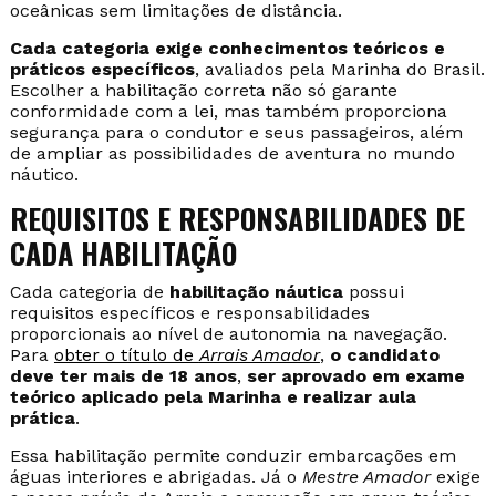
oceânicas sem limitações de distância.
Cada categoria exige conhecimentos teóricos e
práticos específicos
, avaliados pela Marinha do Brasil.
Escolher a habilitação correta não só garante
conformidade com a lei, mas também proporciona
segurança para o condutor e seus passageiros, além
de ampliar as possibilidades de aventura no mundo
náutico.
REQUISITOS E RESPONSABILIDADES DE
CADA HABILITAÇÃO
Cada categoria de
habilitação náutica
possui
requisitos específicos e responsabilidades
proporcionais ao nível de autonomia na navegação.
Para
obter o título de
Arrais Amador
,
o candidato
deve ter mais de 18 anos
,
ser aprovado em exame
teórico aplicado pela Marinha e realizar aula
prática
.
Essa habilitação permite conduzir embarcações em
águas interiores e abrigadas. Já o
Mestre Amador
exige