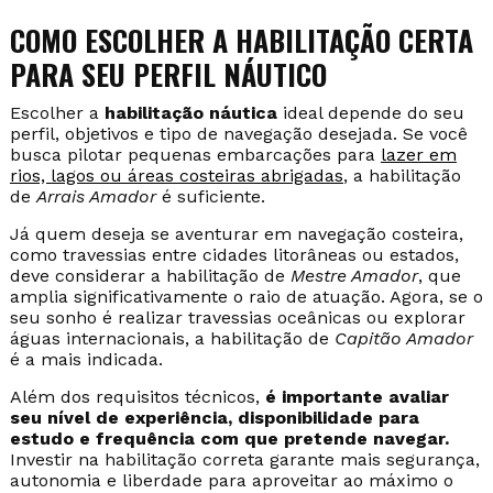
COMO ESCOLHER A HABILITAÇÃO CERTA
PARA SEU PERFIL NÁUTICO
Escolher a
habilitação náutica
ideal depende do seu
perfil, objetivos e tipo de navegação desejada. Se você
busca pilotar pequenas embarcações para
lazer em
rios, lagos ou áreas costeiras abrigadas
, a habilitação
de
Arrais Amador
é suficiente.
Já quem deseja se aventurar em navegação costeira,
como travessias entre cidades litorâneas ou estados,
deve considerar a habilitação de
Mestre Amador
, que
amplia significativamente o raio de atuação. Agora, se o